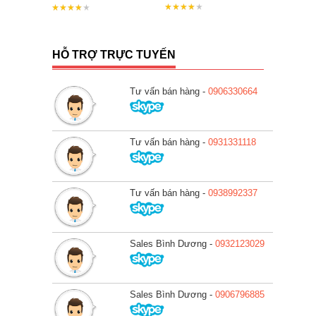
HỖ TRỢ TRỰC TUYẾN
Tư vấn bán hàng -
0906330664
Tư vấn bán hàng -
0931331118
Tư vấn bán hàng -
0938992337
Sales Bình Dương -
0932123029
Sales Bình Dương -
0906796885