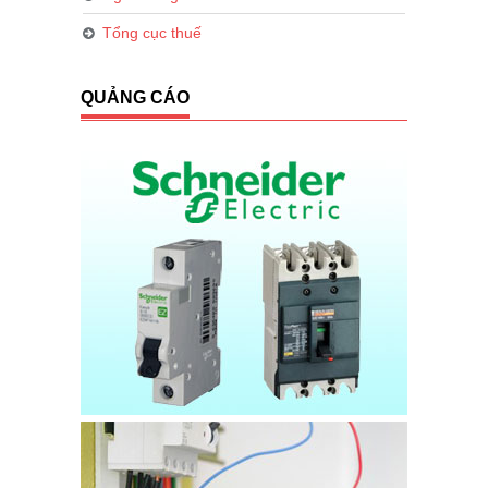
Tổng cục thuế
QUẢNG CÁO