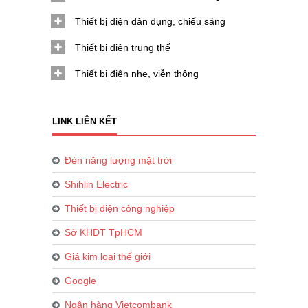
Thiết bị điện dân dụng, chiếu sáng
Thiết bị điện trung thế
Thiết bị điện nhẹ, viễn thông
LINK LIÊN KẾT
Đèn năng lượng mặt trời
Shihlin Electric
Thiết bị điện công nghiệp
Sở KHĐT TpHCM
Giá kim loại thế giới
Google
Ngân hàng Vietcombank