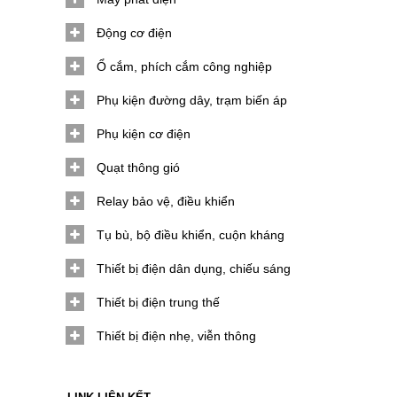
Động cơ điện
Ổ cắm, phích cắm công nghiệp
Phụ kiện đường dây, trạm biến áp
Phụ kiện cơ điện
Quạt thông gió
Relay bảo vệ, điều khiển
Tụ bù, bộ điều khiển, cuộn kháng
Thiết bị điện dân dụng, chiếu sáng
Thiết bị điện trung thế
Thiết bị điện nhẹ, viễn thông