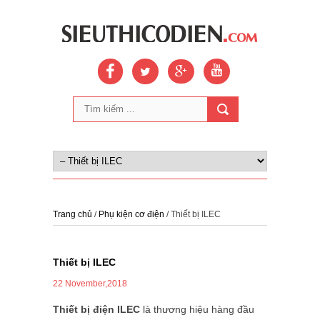
Trang chủ
/
Phụ kiện cơ điện
/ Thiết bị ILEC
Thiết bị ILEC
22 November,2018
Thiết bị điện ILEC
là thương hiệu hàng đầu