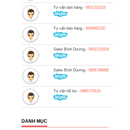
Tư vấn bán hàng -
0931331118
Tư vấn bán hàng -
0938992337
Sales Bình Dương -
0932123029
Sales Bình Dương -
0906796885
Tư vấn hỗ trợ -
0985779119
DANH MỤC