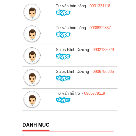
Tư vấn bán hàng -
0931331118
Tư vấn bán hàng -
0938992337
Sales Bình Dương -
0932123029
Sales Bình Dương -
0906796885
Tư vấn hỗ trợ -
0985779119
DANH MỤC