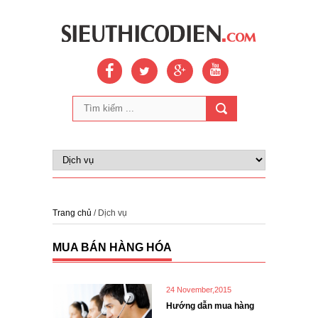
Trang chủ
/ Dịch vụ
MUA BÁN HÀNG HÓA
24 November,2015
Hướng dẫn mua hàng