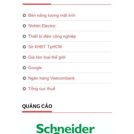
Đèn năng lượng mặt trời
Shihlin Electric
Thiết bị điện công nghiệp
Sở KHĐT TpHCM
Giá kim loại thế giới
Google
Ngân hàng Vietcombank
Tổng cục thuế
QUẢNG CÁO