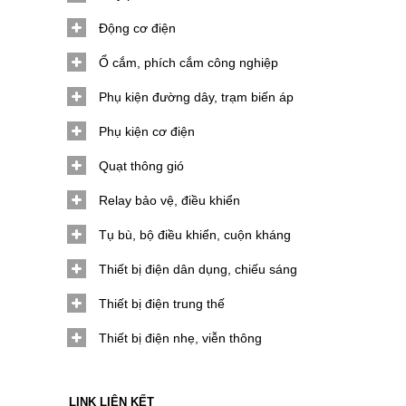
Động cơ điện
Ổ cắm, phích cắm công nghiệp
Phụ kiện đường dây, trạm biến áp
Phụ kiện cơ điện
Quạt thông gió
Relay bảo vệ, điều khiển
Tụ bù, bộ điều khiển, cuộn kháng
Thiết bị điện dân dụng, chiếu sáng
Thiết bị điện trung thế
Thiết bị điện nhẹ, viễn thông
LINK LIÊN KẾT