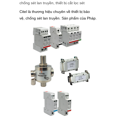
chống sét lan truyền, thiết bị cắt lọc sét
Citel là thương hiệu chuyên về thiết bị bảo
vệ, chống sét lan truyền. Sản phẩm của Pháp.