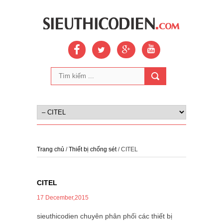
Trang chủ
/
Thiết bị chống sét
/ CITEL
CITEL
17 December,2015
sieuthicodien chuyên phân phối các thiết bị