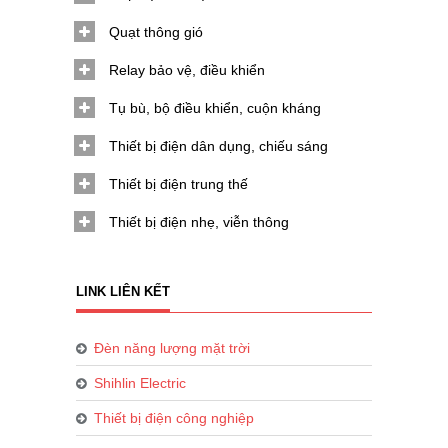
Quạt thông gió
Relay bảo vệ, điều khiển
Tụ bù, bộ điều khiển, cuộn kháng
Thiết bị điện dân dụng, chiếu sáng
Thiết bị điện trung thế
Thiết bị điện nhẹ, viễn thông
LINK LIÊN KẾT
Đèn năng lượng mặt trời
Shihlin Electric
Thiết bị điện công nghiệp