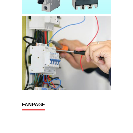
FANPAGE