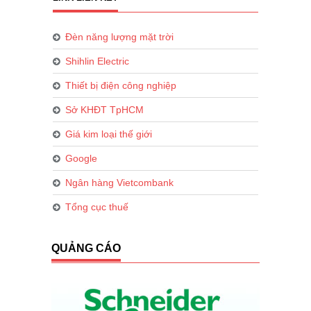
Đèn năng lượng mặt trời
Shihlin Electric
Thiết bị điện công nghiệp
Sở KHĐT TpHCM
Giá kim loại thế giới
Google
Ngân hàng Vietcombank
Tổng cục thuế
QUẢNG CÁO