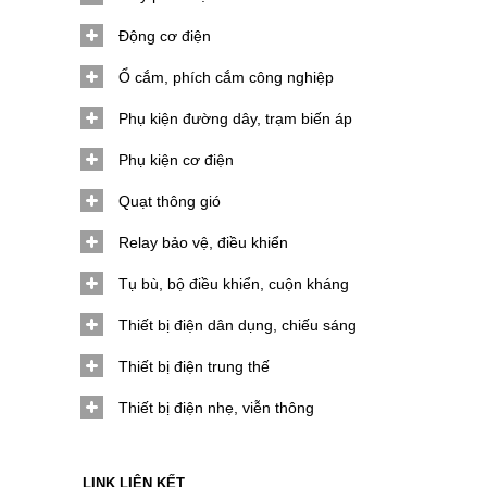
Động cơ điện
Ổ cắm, phích cắm công nghiệp
Phụ kiện đường dây, trạm biến áp
Phụ kiện cơ điện
Quạt thông gió
Relay bảo vệ, điều khiển
Tụ bù, bộ điều khiển, cuộn kháng
Thiết bị điện dân dụng, chiếu sáng
Thiết bị điện trung thế
Thiết bị điện nhẹ, viễn thông
LINK LIÊN KẾT