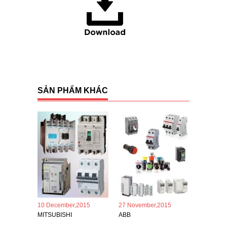
SẢN PHẨM KHÁC
10 December,2015
27 November,2015
MITSUBISHI
ABB