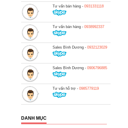
Tư vấn bán hàng -
0931331118
Tư vấn bán hàng -
0938992337
Sales Bình Dương -
0932123029
Sales Bình Dương -
0906796885
Tư vấn hỗ trợ -
0985779119
DANH MỤC