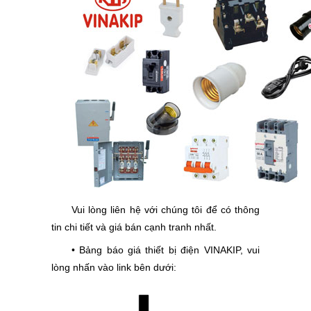
Vui lòng liên hệ với chúng tôi để có thông
tin chi tiết và giá bán cạnh tranh nhất.
• Bảng báo giá thiết bị điện VINAKIP, vui
lòng nhấn vào link bên dưới: