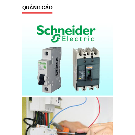
QUẢNG CÁO