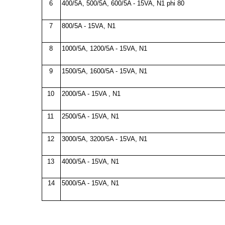
6
400/5A, 500/5A, 600/5A - 15VA, N1 phi 80
7
800/5A - 15VA, N1
8
1000/5A, 1200/5A - 15VA, N1
9
1500/5A, 1600/5A - 15VA, N1
10
2000/5A - 15VA , N1
11
2500/5A - 15VA, N1
12
3000/5A, 3200/5A - 15VA, N1
13
4000/5A - 15VA, N1
14
5000/5A - 15VA, N1