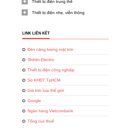
Thiết bị điện trung thế
Thiết bị điện nhẹ, viễn thông
LINK LIÊN KẾT
Đèn năng lượng mặt trời
Shihlin Electric
Thiết bị điện công nghiệp
Sở KHĐT TpHCM
Giá kim loại thế giới
Google
Ngân hàng Vietcombank
Tổng cục thuế