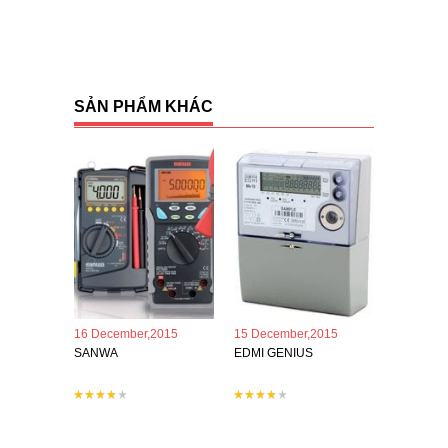
SẢN PHẨM KHÁC
16 December,2015
15 December,2015
SANWA
EDMI GENIUS