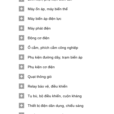
Máy ổn áp, máy biến thế
Máy biến áp điện lực
Máy phát điện
Động cơ điện
Ổ cắm, phích cắm công nghiệp
Phụ kiện đường dây, trạm biến áp
Phụ kiện cơ điện
Quạt thông gió
Relay bảo vệ, điều khiển
Tụ bù, bộ điều khiển, cuộn kháng
Thiết bị điện dân dụng, chiếu sáng