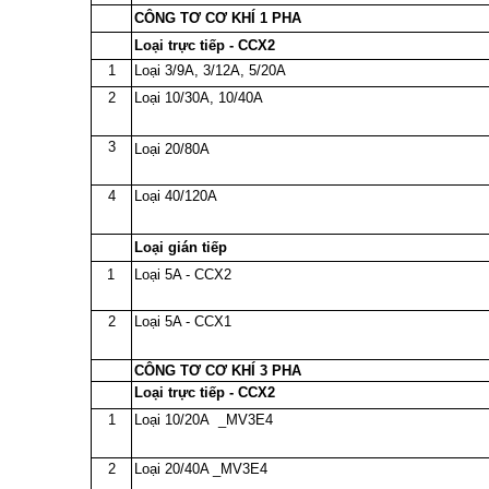
CÔNG TƠ CƠ KHÍ 1 PHA
Loại trực tiếp - CCX2
1
Loại 3/9A, 3/12A, 5/20A
2
Loại 10/30A, 10/40A
3
Loại 20/80A
4
Loại 40/120A
Loại gián tiếp
1
Loại 5A - CCX2
2
Loại 5A - CCX1
CÔNG TƠ CƠ KHÍ 3 PHA
Loại trực tiếp - CCX2
1
Loại 10/20A _MV3E4
2
Loại 20/40A _MV3E4