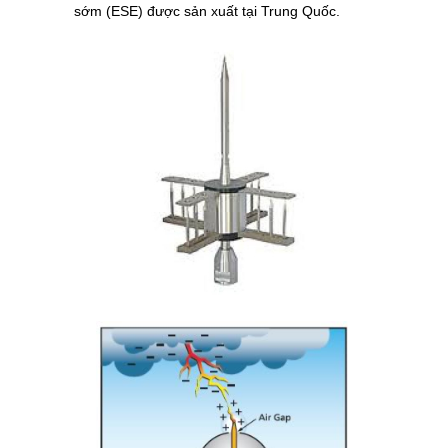
sớm (ESE) được sản xuất tại Trung Quốc.