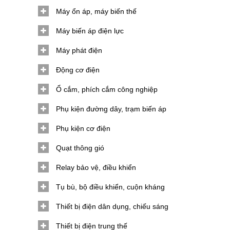
Máy ổn áp, máy biến thế
Máy biến áp điện lực
Máy phát điện
Động cơ điện
Ổ cắm, phích cắm công nghiệp
Phụ kiện đường dây, trạm biến áp
Phụ kiện cơ điện
Quạt thông gió
Relay bảo vệ, điều khiển
Tụ bù, bộ điều khiển, cuộn kháng
Thiết bị điện dân dụng, chiếu sáng
Thiết bị điện trung thế