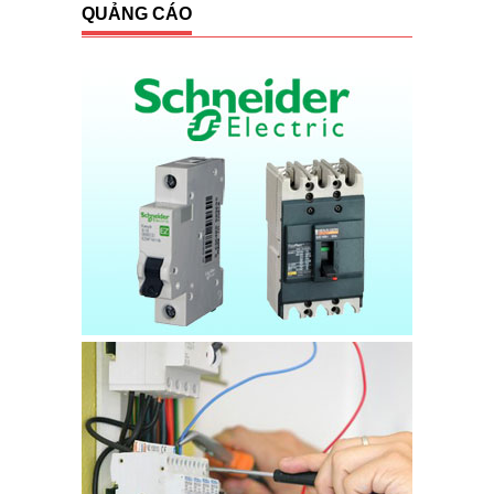
QUẢNG CÁO