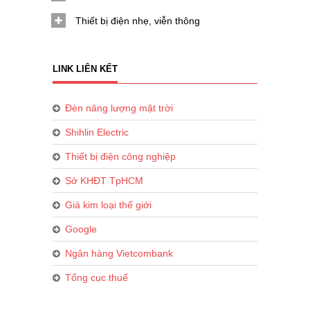
Thiết bị điện nhẹ, viễn thông
LINK LIÊN KẾT
Đèn năng lượng mặt trời
Shihlin Electric
Thiết bị điện công nghiệp
Sở KHĐT TpHCM
Giá kim loại thế giới
Google
Ngân hàng Vietcombank
Tổng cục thuế